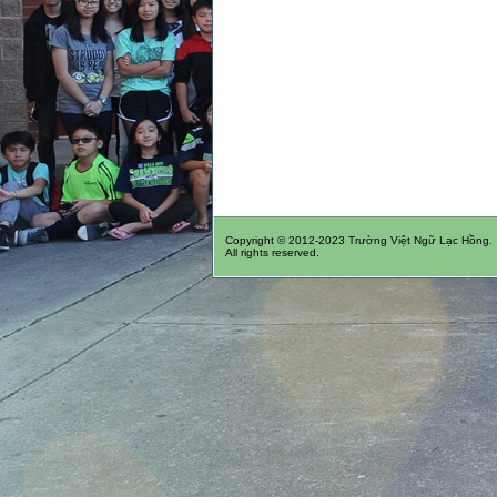
Copyright © 2012-2023 Trường Việt Ngữ Lạc Hồng.
All rights reserved.